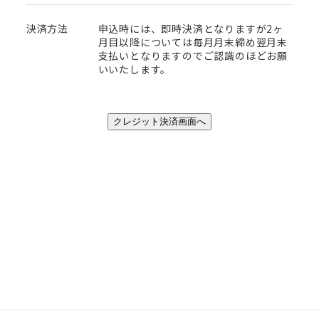
決済方法
申込時には、即時決済となりますが2ヶ
月目以降については毎月月末締め翌月末
支払いとなりますのでご認識のほどお願
いいたします。