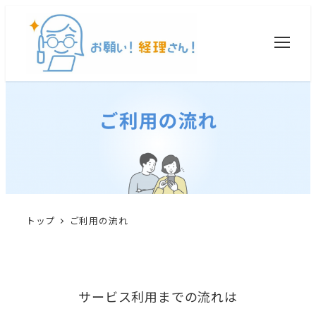
トップ
ご利用の流れ
サービス利用までの流れは