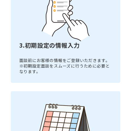
3.初期設定の情報入力
面談前にお客様の情報をご登録いただきます。
※初期設定面談をスムーズに行うために必要と
なります。