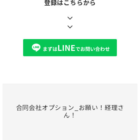
登録はこちらから
合同会社オプション_お願い！経理さ
ん！