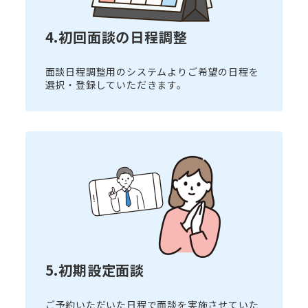
4.初回面談の日程調整
面談日程調整用のシステムよりご希望の日程を
選択・登録していただきます。
5.初期設定面談
ご予約いただいた日程で面談を実施させていた