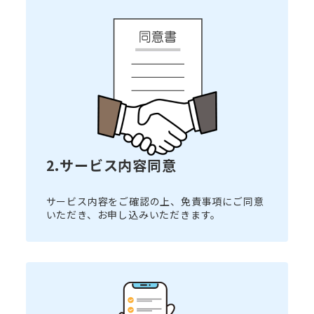
2.サービス内容同意
サービス内容をご確認の上、免責事項にご同意
いただき、お申し込みいただきます。