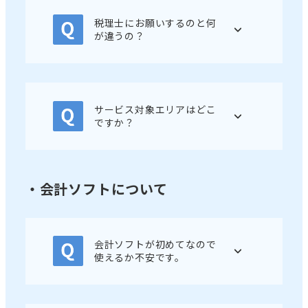
税理士にお願いするのと何
が違うの？
サービス対象エリアはどこ
ですか？
・会計ソフトについて
会計ソフトが初めてなので
使えるか不安です。