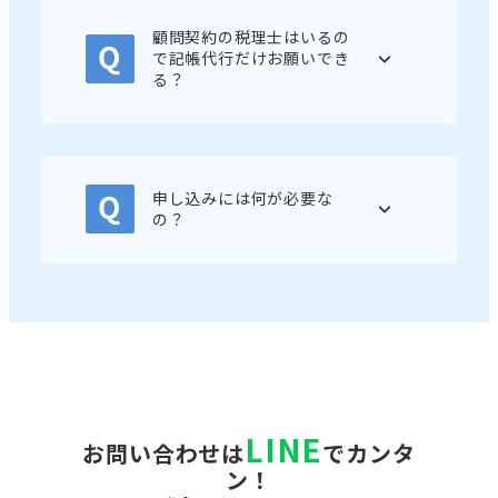
顧問契約の税理士はいるの
で記帳代行だけお願いでき
る？
申し込みには何が必要な
の？
LINE
お問い合わせは
でカンタ
ン！