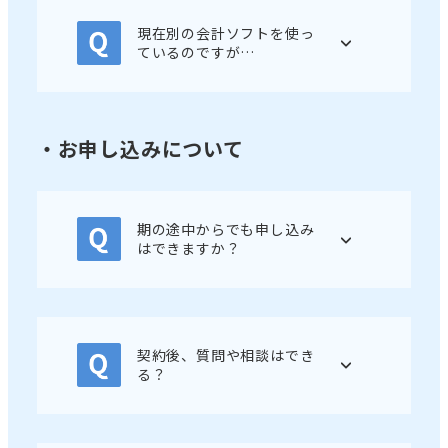
現在別の会計ソフトを使っ
ているのですが…
・お申し込みについて
期の途中からでも申し込み
はできますか？
契約後、質問や相談はでき
る？