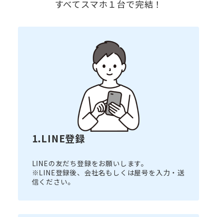
すべてスマホ１台で完結！
1.LINE登録
LINEの友だち登録をお願いします。
※LINE登録後、会社名もしくは屋号を入力・送
信ください。