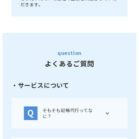
だきます。
question
よくあるご質問
・サービスについて
そもそも記帳代行ってな
に？