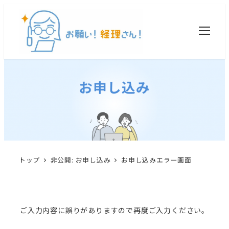
トップ
非公開: お申し込み
お申し込みエラー画面
ご入力内容に誤りがありますので再度ご入力ください。