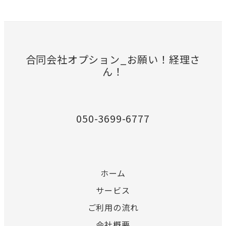
合同会社オプション_お願い！経理さ
ん！
050-3699-6777
ホーム
サービス
ご利用の流れ
会社概要