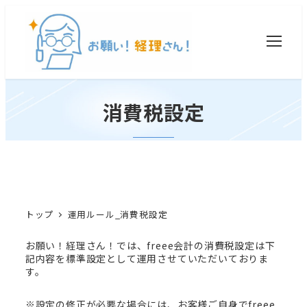
消費税設定
トップ
運用ルール_消費税設定
お願い！経理さん！では、freee会計の消費税設定は下
記内容を標準設定として運用させていただいておりま
す。
※設定の修正が必要な場合には、お客様ご自身でfreee