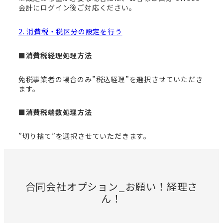
会計にログイン後ご対応ください。
2. 消費税・税区分の設定を行う
■消費税経理処理方法
免税事業者の場合のみ”税込経理”を選択させていただき
ます。
■消費税端数処理方法
”切り捨て”を選択させていただきます。
合同会社オプション_お願い！経理さ
ん！